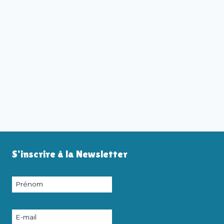
S'inscrire à la Newsletter