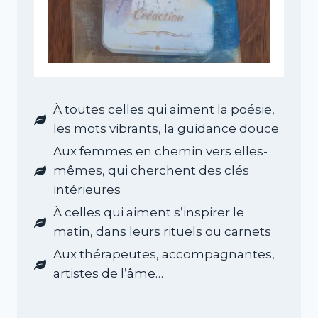
À toutes celles qui aiment la poésie,
les mots vibrants, la guidance douce
Aux femmes en chemin vers elles-
mêmes, qui cherchent des clés
intérieures
À celles qui aiment s’inspirer le
matin, dans leurs rituels ou carnets
Aux thérapeutes, accompagnantes,
artistes de l’âme…