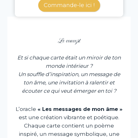
Commande-le ici !
Le concept
Et si chaque carte était un miroir de ton
monde intérieur ?
Un souffle d’inspiration, un message de
ton âme, une invitation à ralentir et
écouter ce qui veut émerger en toi ?
L’oracle
« Les messages de mon âme »
est une création vibrante et poétique.
Chaque carte contient un poème
inspiré, un message symbolique, une