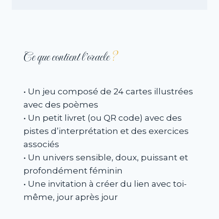
Ce que contient l’oracle
?
• Un jeu composé de 24 cartes illustrées
avec des poèmes
• Un petit livret (ou QR code) avec des
pistes d’interprétation et des exercices
associés
• Un univers sensible, doux, puissant et
profondément féminin
• Une invitation à créer du lien avec toi-
même, jour après jour