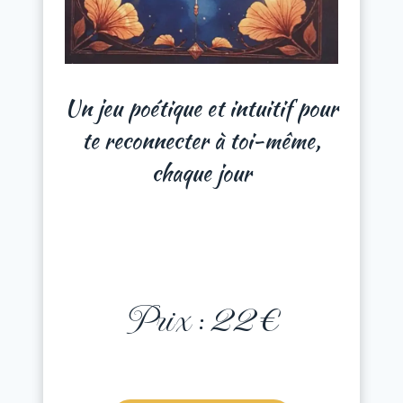
Un jeu poétique et intuitif pour
te reconnecter à toi-même,
chaque jour
Prix : 22 €