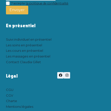
J'accepte
la politique de confidentialité
Envoyer
En présentiel
Suivi individuel en présentiel
Les soins en présentiel
Les cours en présentiel
Les massages en présentiel
Contact Claudia Gillet
Légal
CGU
CGV
Charte
Mentions légales