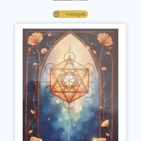
Instagram