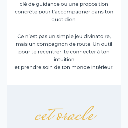
clé de guidance ou une proposition
concrète pour t’accompagner dans ton
quotidien.
Ce n’est pas un simple jeu divinatoire,
mais un compagnon de route. Un outil
pour te recentrer, te connecter à ton
intuition
et prendre soin de ton monde intérieur.
cet oracle