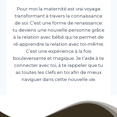
Pour moi la maternité est vrai voyage
transformant à travers la connaissance
de soi. C’est une forme de renaissance:
tu deviens une nouvelle personne grâce
à la relation avec bébé qui te permet de
ré-apprendre la relation avec toi-même.
C’est une expérience à la fois
bouleversante et magique. Je t’aide à te
connecter avec toi, à te rappeler que tu
as toutes les clefs en toi afin de mieux
naviguer dans cette nouvelle vie.