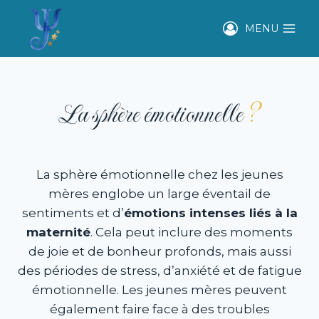
Aller
au
MENU
contenu
La sphère émotionnelle
?
La sphère émotionnelle chez les jeunes
mères englobe un large éventail de
sentiments et d’
émotions intenses liés à la
maternité
. Cela peut inclure des moments
de joie et de bonheur profonds, mais aussi
des périodes de stress, d’anxiété et de fatigue
émotionnelle. Les jeunes mères peuvent
également faire face à des troubles