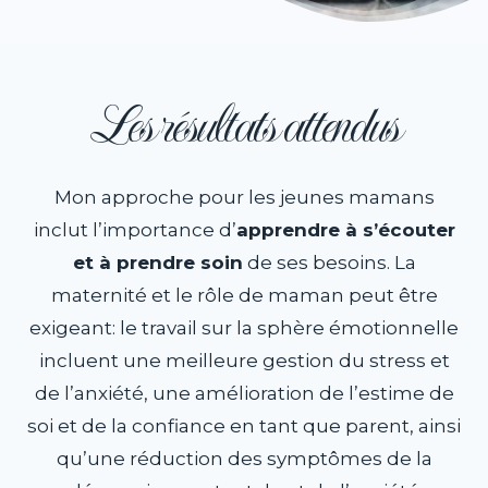
Les résultats attendus
Mon approche pour les jeunes mamans
inclut l’importance d’
apprendre à s’écouter
et à prendre soin
de ses besoins. La
maternité et le rôle de maman peut être
exigeant: le travail sur la sphère émotionnelle
incluent une meilleure gestion du stress et
de l’anxiété, une amélioration de l’estime de
soi et de la confiance en tant que parent, ainsi
qu’une réduction des symptômes de la