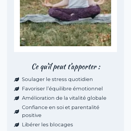
Ce qu’il peut t’apporter :
Soulager le stress quotidien
Favoriser l’équilibre émotionnel
Amélioration de la vitalité globale
Confiance en soi et parentalité
positive
Libérer les blocages