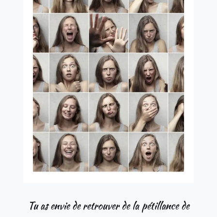
Tu as envie de retrouver de la pétillance de