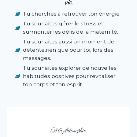
vie.
Tu cherches à retrouver ton énergie
Tu souhaites gérer le stress et
surmonter les défis de la maternité.
Tu souhaites aussi un moment de
détente,rien que pour toi, lors des
massages.
Tu souhaites explorer de nouvelles
habitudes positives pour revitaliser
ton corps et ton esprit.
Ma philosophie.