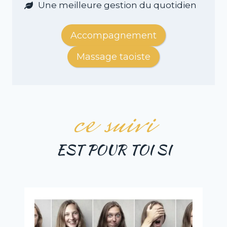
Une meilleure gestion du quotidien
Accompagnement
Massage taoiste
ce suivi
EST POUR TOI SI