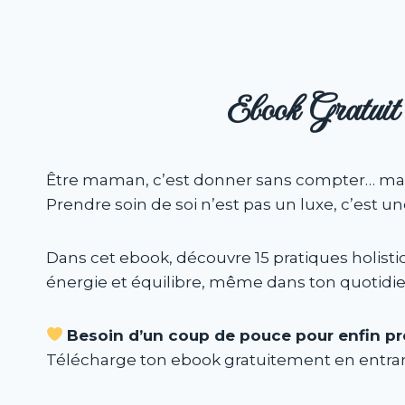
Ebook Gratuit 
Être maman, c’est donner sans compter… mais 
Prendre soin de soi n’est pas un luxe, c’est
Dans cet ebook, découvre 15 pratiques holistiq
énergie et équilibre, même dans ton quotidi
Besoin d’un coup de pouce pour enfin pr
Télécharge ton ebook gratuitement en entran