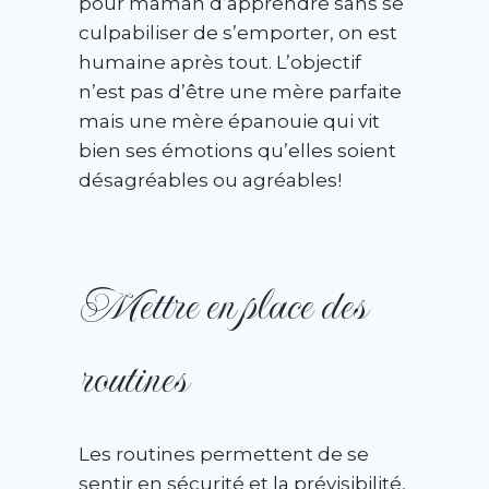
pour maman d’apprendre sans se
culpabiliser de s’emporter, on est
humaine après tout. L’objectif
n’est pas d’être une mère parfaite
mais une mère épanouie qui vit
bien ses émotions qu’elles soient
désagréables ou agréables!
Mettre en place des
routines
Les routines permettent de se
sentir en sécurité et la prévisibilité,