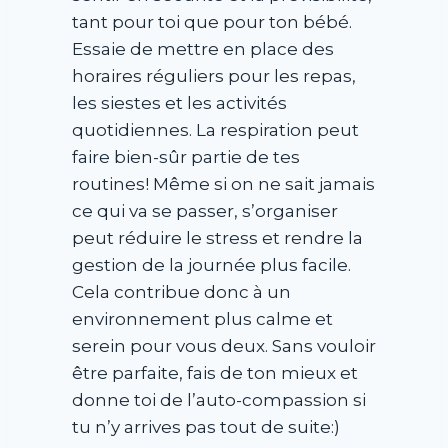
tant pour toi que pour ton bébé.
Essaie de mettre en place des
horaires réguliers pour les repas,
les siestes et les activités
quotidiennes. La respiration peut
faire bien-sûr partie de tes
routines! Même si on ne sait jamais
ce qui va se passer, s’organiser
peut réduire le stress et rendre la
gestion de la journée plus facile.
Cela contribue donc à un
environnement plus calme et
serein pour vous deux. Sans vouloir
être parfaite, fais de ton mieux et
donne toi de l’auto-compassion si
tu n’y arrives pas tout de suite:)