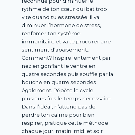
reconnue pour diminuer le
rythme de ton cœur qui bat trop
vite quand tu es stressée, il va
diminuer l’hormone de stress,
renforcer ton système
immunitaire et va te procurer une
sentiment d’apaisement…
Comment? Inspire lentement par
nez en gonflant le ventre en
quatre secondes puis souffle par la
bouche en quatre secondes
également. Répète le cycle
plusieurs fois le temps nécessaire.
Dans l’idéal, n’attend pas de
perdre ton calme pour bien
respirer, pratique cette méthode
chaque jour, matin, midi et soir