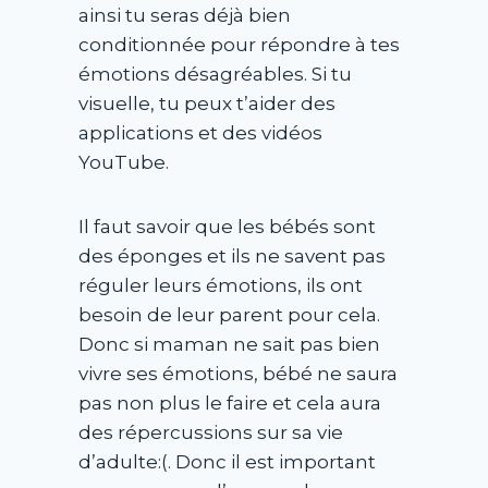
ainsi tu seras déjà bien
conditionnée pour répondre à tes
émotions désagréables. Si tu
visuelle, tu peux t’aider des
applications et des vidéos
YouTube.
Il faut savoir que les bébés sont
des éponges et ils ne savent pas
réguler leurs émotions, ils ont
besoin de leur parent pour cela.
Donc si maman ne sait pas bien
vivre ses émotions, bébé ne saura
pas non plus le faire et cela aura
des répercussions sur sa vie
d’adulte:(. Donc il est important