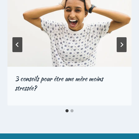
3 conseils pour être une mère moins
stressée?