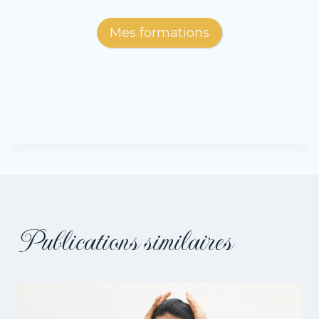
Mes formations
Publications similaires