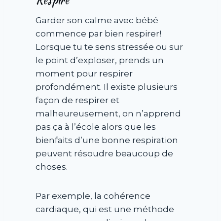
Garder son calme avec bébé
commence par bien respirer!
Lorsque tu te sens stressée ou sur
le point d’exploser, prends un
moment pour respirer
profondément. Il existe plusieurs
façon de respirer et
malheureusement, on n’apprend
pas ça à l’école alors que les
bienfaits d’une bonne respiration
peuvent résoudre beaucoup de
choses.
Par exemple, la cohérence
cardiaque, qui est une méthode